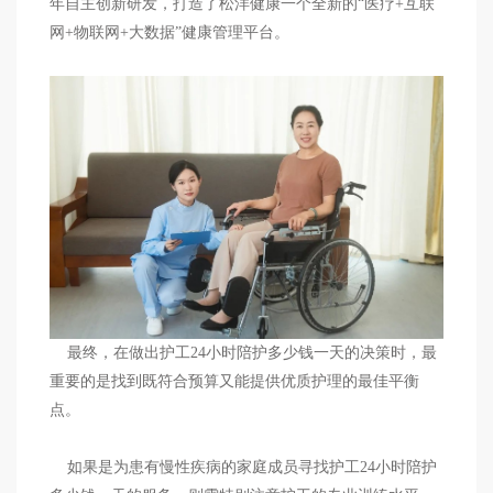
年自主创新研发，打造了松洋健康一个全新的“医疗+互联
网+物联网+大数据”健康管理平台。
最终，在做出护工24小时陪护多少钱一天的决策时，最
重要的是找到既符合预算又能提供优质护理的最佳平衡
点。
如果是为患有慢性疾病的家庭成员寻找护工24小时陪护