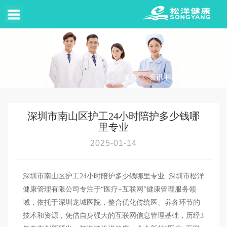
首页
/
资讯中心
/
行业动态
深圳市南山区护工24小时陪护多少钱哪
里专业
2025-01-14
深圳市南山区护工24小时陪护多少钱哪里专业 深圳市松洋
健康管理有限公司专注于“医疗+互联网”健康管理服务领
域，依托于深圳龙城医院，整合优化传统医、养各环节的
技术和资源，凭借自身强大的互联网信息管理基础，历经3