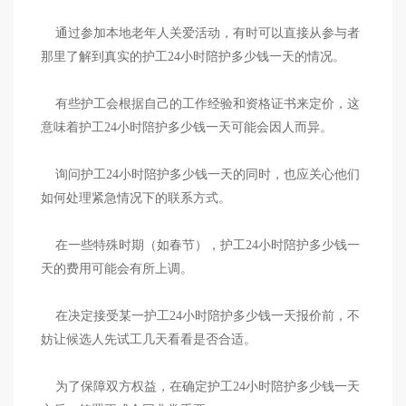
通过参加本地老年人关爱活动，有时可以直接从参与者
那里了解到真实的护工24小时陪护多少钱一天的情况。
有些护工会根据自己的工作经验和资格证书来定价，这
意味着护工24小时陪护多少钱一天可能会因人而异。
询问护工24小时陪护多少钱一天的同时，也应关心他们
如何处理紧急情况下的联系方式。
在一些特殊时期（如春节），护工24小时陪护多少钱一
天的费用可能会有所上调。
在决定接受某一护工24小时陪护多少钱一天报价前，不
妨让候选人先试工几天看看是否合适。
为了保障双方权益，在确定护工24小时陪护多少钱一天