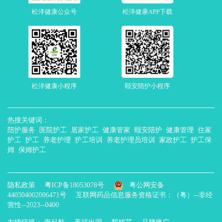
松洋健康公众号
松洋健康APP下载
松洋健康小程序
颐安陪护小程序
热搜关键词：
陪护服务 医院护工 居家护工 健康管家 颐安陪护 健康管理 住家
护工 护工 养老护理 护工培训 养老护理员培训 家政护工 护工保
姆 保姆护工
隐私政策
粤ICP备18053078号
粤公网安备
440304002006471号
互联网药品信息服务资格证书：（粤）--非经
营性--2023--0400