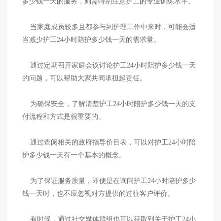
多少钱一天的服务，则需特别注意护工的专业训练水平。
当家庭成员较多且都参与到护理工作中来时，可能会适
当减少护工24小时陪护多少钱一天的需求量。
通过定期召开家庭会议讨论护工24小时陪护多少钱一天
的问题，可以帮助大家共同承担起责任。
为确保安全，了解清楚护工24小时陪护多少钱一天的支
付流程和方式是很重要的。
通过查阅相关的政府指导价目表，可以对护工24小时陪
护多少钱一天有一个基本的概念。
为了保证服务质量，即便是在询问护工24小时陪护多少
钱一天时，也不应忽视对方提供的过往客户评价。
有时候，通过社交媒体群组也可以获取到关于护工24小