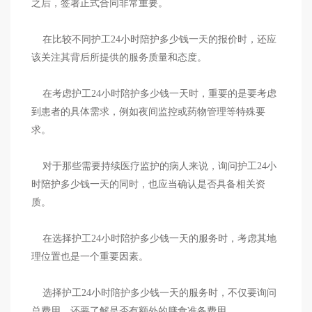
之后，签署正式合同非常重要。
在比较不同护工24小时陪护多少钱一天的报价时，还应
该关注其背后所提供的服务质量和态度。
在考虑护工24小时陪护多少钱一天时，重要的是要考虑
到患者的具体需求，例如夜间监控或药物管理等特殊要
求。
对于那些需要持续医疗监护的病人来说，询问护工24小
时陪护多少钱一天的同时，也应当确认是否具备相关资
质。
在选择护工24小时陪护多少钱一天的服务时，考虑其地
理位置也是一个重要因素。
选择护工24小时陪护多少钱一天的服务时，不仅要询问
总费用，还要了解是否有额外的膳食准备费用。