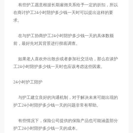
有些护工愿意根据长期雇佣关系给予一定的折扣，所以
在商讨护工24小时陪护多少钱一天时可以提出这样的要
求。
在与护工协商护工24小时陪护多少钱一天的具体数额
前，最好先对其背景进行彻底调查。
如果老人喜欢外出散步或者参加社交活动，那么在谈护
工24小时陪护多少钱一天时也应该考虑这些因素。
24小时护工陪护
与护工建立良好的沟通机制，对于解决未来可能出现的
护工24小时陪护多少钱一天的问题非常有帮助。
有些情况下，保险公司提供的保险产品也可能涵盖部分
护工24小时陪护多少钱一天的成本。