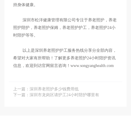
持身体健康。
深圳市松洋健康管理有限公司专注于养老照护，养老
照护陪护，养老照护保姆，养老照护护工，养老照护24小
时陪护等等。
以上是深圳养老照护护工服务热线分享分全部内容，
希望对大家有所帮助！了解更多养老照护24小时陪护资讯
信息，欢迎到访官网留言咨询！www.songyanghealth.com
上一篇：
深圳养老照护多少钱费用低
下一篇：
深圳市龙岗区请护工24小时陪护哪里有