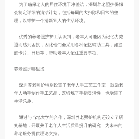
为了确保老人的居住环境干净整洁，深圳养老照护保姆
会制定详细的清洁计划，包括每周的大扫除和日常的整
理，以维护一个清新宜人的生活环境。
优秀的养老照护护工认识到，老年人可能因为记忆力减
退而感到困扰，因此他们会采用各种记忆辅助工具，如提
醒卡片、日历等，帮助老年人记住重要事项。
养老照护哪里找
深圳养老照护特别设置了老年人手工艺工作室，鼓励老
年人动手制作手工艺品，既锻炼了手指灵活性，也增添了
生活乐趣。
通过与当地大学的合作，深圳养老照护机构还设立了研
究基地，开展关于老年人生活质量提升的研究，为未来的
养老服务提供理论支持。