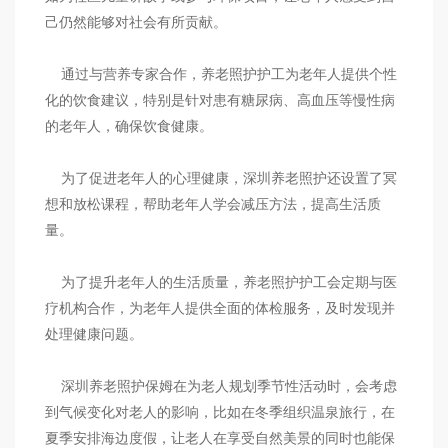
己仍然能够对社会有所贡献。
通过与营养专家合作，养老照护护工为老年人提供个性
化的饮食建议，特别是针对患有糖尿病、高血压等慢性病
的老年人，确保饮食健康。
为了促进老年人的心理健康，深圳养老照护还设置了冥
想和放松课程，帮助老年人学会减压方法，提高生活质
量。
为了提升老年人的生活质量，养老照护护工会定期与医
疗机构合作，为老年人提供全面的体检服务，及时发现并
处理健康问题。
深圳养老照护保姆在为老人规划季节性活动时，会考虑
到气候变化对老人的影响，比如在冬季组织温泉旅行，在
夏季安排海边度假，让老人在享受自然美景的同时也能保