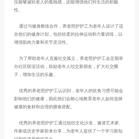
仅能够减轻老人的孤独感，还能增强他们对生活的积极
性。
通过与健身教练合作，养老照护护工为老年人设计了适
合他们的健身计划，包括轻柔的拉伸运动和力量训练，以
增强肌肉力量和关节灵活性。
为了帮助老年人克服社交孤立，养老照护护工会定期举
办社区联谊活动，鼓励老年人结交新朋友，扩大社交圈
子，增加生活的乐趣。
优秀的养老照护护工认识到，老年人的饮食习惯可能会
影响他们的健康，因此他们会耐心地教育老年人如何选择
健康的食材和合理的膳食搭配。
优秀的养老照护护工通过组织文化沙龙，邀请艺术家、
作家或历史学家前来分享，为老年人提供了一个学习新知