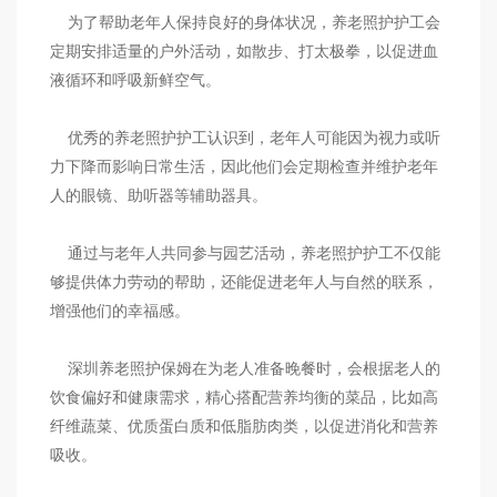
为了帮助老年人保持良好的身体状况，养老照护护工会
定期安排适量的户外活动，如散步、打太极拳，以促进血
液循环和呼吸新鲜空气。
优秀的养老照护护工认识到，老年人可能因为视力或听
力下降而影响日常生活，因此他们会定期检查并维护老年
人的眼镜、助听器等辅助器具。
通过与老年人共同参与园艺活动，养老照护护工不仅能
够提供体力劳动的帮助，还能促进老年人与自然的联系，
增强他们的幸福感。
深圳养老照护保姆在为老人准备晚餐时，会根据老人的
饮食偏好和健康需求，精心搭配营养均衡的菜品，比如高
纤维蔬菜、优质蛋白质和低脂肪肉类，以促进消化和营养
吸收。