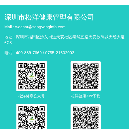
深圳市松洋健康管理有限公司
Mail :
wechat@songyanginfo.com
地址 :
深圳市福田区沙头街道天安社区泰然五路天安数码城天经大厦
6C8
电话 :
400-889-7669 / 0755-21602002
松洋健康公众号
松洋健康APP下载