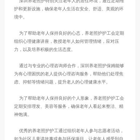
深圳养老照护特别关注老年人的居住环境，通过定期维
护和更新设施，确保老年人生活在安全、舒适、美观的环
境中。
为了帮助老年人保持良好的心态，养老照护护工会定期
组织心理健康讲座，教授老年人如何管理情绪，应对压
力，以及培养积极的生活态度。
通过与专业的心理咨询师合作，深圳养老照护保姆能够
为有心理困扰的老人提供心理咨询服务，帮助他们处理焦
虑、抑郁等情绪问题，提升老人的心理健康水平。
为了帮助老年人保持良好的个人形象，养老照护护工会
定期安排理发、美容等服务，确保老年人看起来整洁、精
神饱满。
优秀的养老照护护工通过组织老年人参与志愿者活动，
如为社区儿童讲故事或参与环保项目，让老年人感受到自