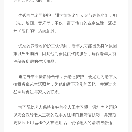
识和交流思想的平台。
优秀的养老照护护工通过组织老年人参与兴趣小组，如
书法、绘画、音乐等，不仅丰富了他们的业余生活，还提
升了他们的生活满意度。
优秀的养老照护护工认识到，老年人可能因为身体原因
难以外出购物，因此他们会提供代购服务，确保老年人能
够获得所需的生活用品。
通过与专业摄影师合作，养老照护护工会定期为老年人
拍摄肖像或生活照片，为他们留下珍贵的回忆，并通过这
些照片促进与家人的联系。
为了帮助老人保持良好的个人卫生习惯，深圳养老照护
保姆会教导老人正确的洗手方法和口腔清洁技巧，并定期
更换床上用品和个人护理用品，确保老人的清洁与舒适。