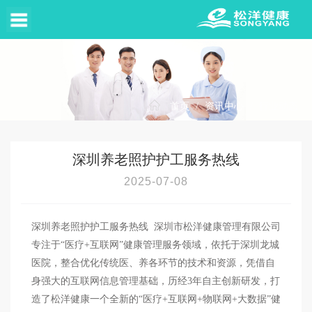
首页
/
资讯中心
/
行业动态
深圳养老照护护工服务热线
2025-07-08
深圳养老照护护工服务热线 深圳市松洋健康管理有限公司
专注于“医疗+互联网”健康管理服务领域，依托于深圳龙城
医院，整合优化传统医、养各环节的技术和资源，凭借自
身强大的互联网信息管理基础，历经3年自主创新研发，打
造了松洋健康一个全新的“医疗+互联网+物联网+大数据”健