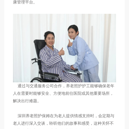
康管理平台。
通过与交通服务公司合作，养老照护护工能够确保老年
人在需要时能够安全、方便地前往医院或其他重要场所，
解决出行难题。
深圳养老照护保姆在为老人提供情感支持时，会定期与
老人进行深入交谈，聆听他们的故事和感受，这种关怀不