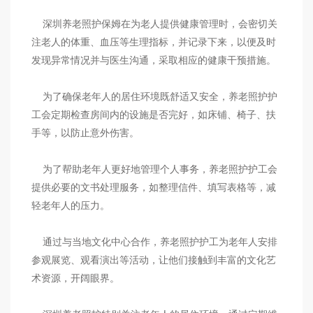
深圳养老照护保姆在为老人提供健康管理时，会密切关
注老人的体重、血压等生理指标，并记录下来，以便及时
发现异常情况并与医生沟通，采取相应的健康干预措施。
为了确保老年人的居住环境既舒适又安全，养老照护护
工会定期检查房间内的设施是否完好，如床铺、椅子、扶
手等，以防止意外伤害。
为了帮助老年人更好地管理个人事务，养老照护护工会
提供必要的文书处理服务，如整理信件、填写表格等，减
轻老年人的压力。
通过与当地文化中心合作，养老照护护工为老年人安排
参观展览、观看演出等活动，让他们接触到丰富的文化艺
术资源，开阔眼界。